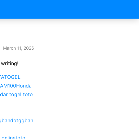
March 11, 2026
 writing!
YATOGEL
JAM100
Honda
dar togel toto
g
bandotgg
ban
 online
toto