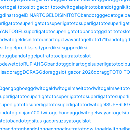
cor
togel toto
slot gacor toto
dwitogel
apintoto
bandotgg
nikit
g
dinartogel
DINARTOGEL
DISINITOTO
bandotgg
gedetogel
ba
rligatoto
superligatoto
superligatoto
superligatoto
superliga
YANTOGEL
superligatoto
superligatoto
bandotgg
slot toto
slo
o
dwitogel
disinitoto
dinartogel
wayantogel
toto171
bandotgg
d
si togel
prediksi sdy
prediksi sgp
prediksi
dotgg
bandotgg
ciputratoto
ciputratoto
slot
o
dewetoto
RUPIAHGG
bandotgg
dinartogel
superligatoto
cipu
ulsa
doragg
DORAGG
doragg
slot gacor 2026
doragg
TOTO T
0
gengpg
bosgg
dwitogel
dwitogel
maeltoto
dwitogel
maeltoto
uperligatoto
superligatoto
superligatoto
superligatoto
superl
superligatoto
superligatoto
superligatoto
dwitogel
SUPERLIG
andotgg
pinjam100
dwitogel
hondagg
dwitogel
wayantogel
sit
atoto
bandotgg
situs gacor
suzuyatogel
slot
g
bandotgg
bandotgg
gengpg
ciputratoto
dwitogel
dwitogel
b