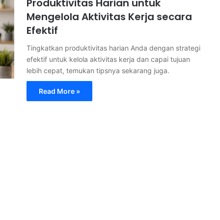
Produktivitas Harian untuk
Mengelola Aktivitas Kerja secara
Efektif
Tingkatkan produktivitas harian Anda dengan strategi
efektif untuk kelola aktivitas kerja dan capai tujuan
lebih cepat, temukan tipsnya sekarang juga.
Read More »