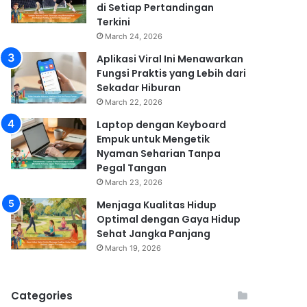
di Setiap Pertandingan
Terkini
March 24, 2026
Aplikasi Viral Ini Menawarkan
Fungsi Praktis yang Lebih dari
Sekadar Hiburan
March 22, 2026
Laptop dengan Keyboard
Empuk untuk Mengetik
Nyaman Seharian Tanpa
Pegal Tangan
March 23, 2026
Menjaga Kualitas Hidup
Optimal dengan Gaya Hidup
Sehat Jangka Panjang
March 19, 2026
Categories