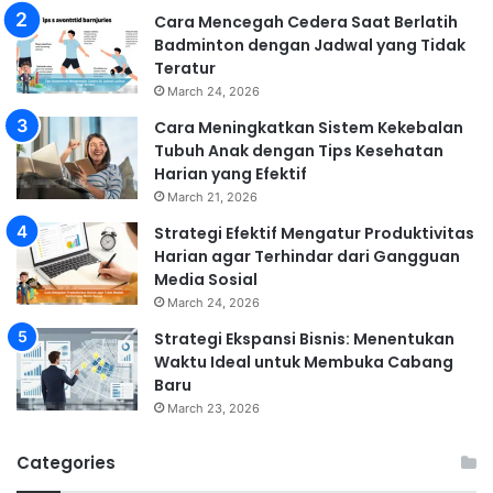
Cara Mencegah Cedera Saat Berlatih
Badminton dengan Jadwal yang Tidak
Teratur
March 24, 2026
Cara Meningkatkan Sistem Kekebalan
Tubuh Anak dengan Tips Kesehatan
Harian yang Efektif
March 21, 2026
Strategi Efektif Mengatur Produktivitas
Harian agar Terhindar dari Gangguan
Media Sosial
March 24, 2026
Strategi Ekspansi Bisnis: Menentukan
Waktu Ideal untuk Membuka Cabang
Baru
March 23, 2026
Categories