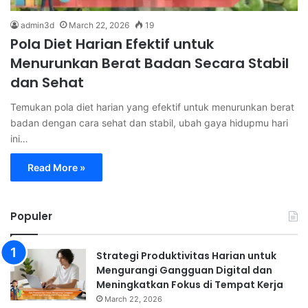
admin3d
March 22, 2026
19
Pola Diet Harian Efektif untuk
Menurunkan Berat Badan Secara Stabil
dan Sehat
Temukan pola diet harian yang efektif untuk menurunkan berat
badan dengan cara sehat dan stabil, ubah gaya hidupmu hari
ini…
Read More »
Populer
Strategi Produktivitas Harian untuk
Mengurangi Gangguan Digital dan
Meningkatkan Fokus di Tempat Kerja
March 22, 2026