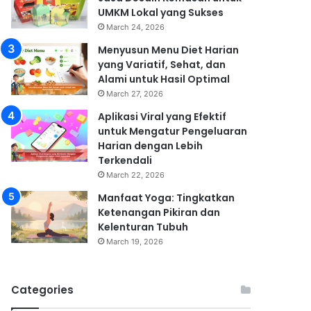
UMKM Lokal yang Sukses
March 24, 2026
Menyusun Menu Diet Harian
yang Variatif, Sehat, dan
Alami untuk Hasil Optimal
March 27, 2026
Aplikasi Viral yang Efektif
untuk Mengatur Pengeluaran
Harian dengan Lebih
Terkendali
March 22, 2026
Manfaat Yoga: Tingkatkan
Ketenangan Pikiran dan
Kelenturan Tubuh
March 19, 2026
Categories