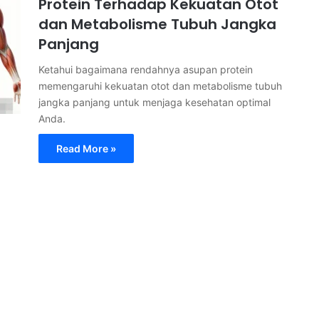
Protein Terhadap Kekuatan Otot
dan Metabolisme Tubuh Jangka
Panjang
Ketahui bagaimana rendahnya asupan protein
memengaruhi kekuatan otot dan metabolisme tubuh
jangka panjang untuk menjaga kesehatan optimal
Anda.
Read More »