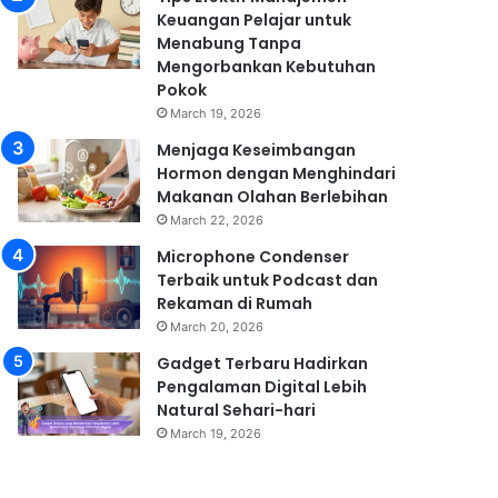
Keuangan Pelajar untuk
Menabung Tanpa
Mengorbankan Kebutuhan
Pokok
March 19, 2026
Menjaga Keseimbangan
Hormon dengan Menghindari
Makanan Olahan Berlebihan
March 22, 2026
Microphone Condenser
Terbaik untuk Podcast dan
Rekaman di Rumah
March 20, 2026
Gadget Terbaru Hadirkan
Pengalaman Digital Lebih
Natural Sehari-hari
March 19, 2026