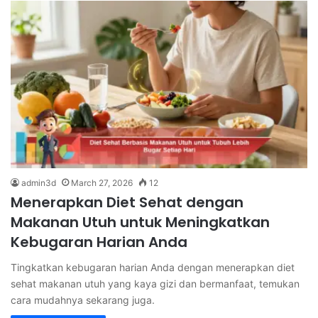
admin3d
March 27, 2026
12
Menerapkan Diet Sehat dengan
Makanan Utuh untuk Meningkatkan
Kebugaran Harian Anda
Tingkatkan kebugaran harian Anda dengan menerapkan diet
sehat makanan utuh yang kaya gizi dan bermanfaat, temukan
cara mudahnya sekarang juga.