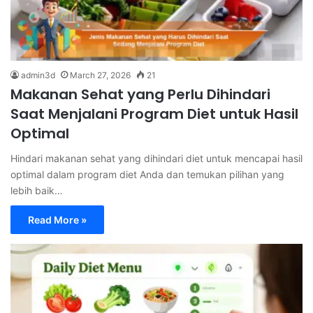
admin3d
March 27, 2026
21
Makanan Sehat yang Perlu Dihindari
Saat Menjalani Program Diet untuk Hasil
Optimal
Hindari makanan sehat yang dihindari diet untuk mencapai hasil
optimal dalam program diet Anda dan temukan pilihan yang
lebih baik…
Read More »