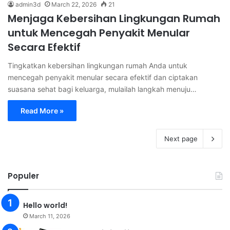
admin3d
March 22, 2026
21
Menjaga Kebersihan Lingkungan Rumah
untuk Mencegah Penyakit Menular
Secara Efektif
Tingkatkan kebersihan lingkungan rumah Anda untuk
mencegah penyakit menular secara efektif dan ciptakan
suasana sehat bagi keluarga, mulailah langkah menuju…
Read More »
Next page
Populer
Hello world!
March 11, 2026