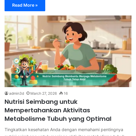
Read More »
admin3d
March 27, 2026
16
Nutrisi Seimbang untuk
Mempertahankan Aktivitas
Metabolisme Tubuh yang Optimal
Tingkatkan kesehatan Anda dengan memahami pentingnya