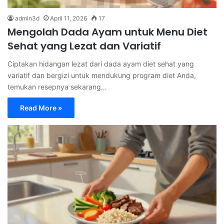
admin3d
April 11, 2026
17
Mengolah Dada Ayam untuk Menu Diet
Sehat yang Lezat dan Variatif
Ciptakan hidangan lezat dari dada ayam diet sehat yang
variatif dan bergizi untuk mendukung program diet Anda,
temukan resepnya sekarang…
Read More »