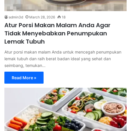
admin3d
March 28, 2026
18
Atur Porsi Makan Malam Anda Agar
Tidak Menyebabkan Penumpukan
Lemak Tubuh
Atur porsi makan malam Anda untuk mencegah penumpukan
lemak tubuh dan raih berat badan ideal yang sehat dan
seimbang, temukan…
Read More »