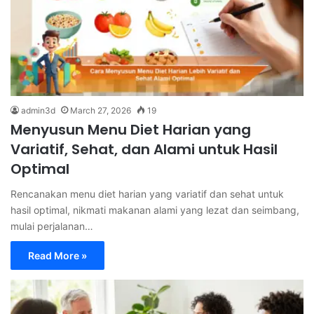
admin3d
March 27, 2026
19
Menyusun Menu Diet Harian yang
Variatif, Sehat, dan Alami untuk Hasil
Optimal
Rencanakan menu diet harian yang variatif dan sehat untuk
hasil optimal, nikmati makanan alami yang lezat dan seimbang,
mulai perjalanan…
Read More »