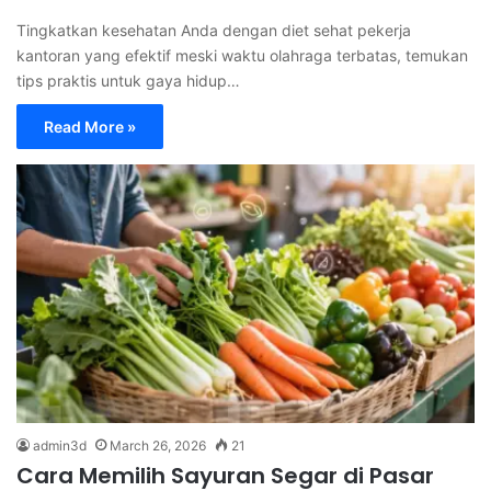
Tingkatkan kesehatan Anda dengan diet sehat pekerja
kantoran yang efektif meski waktu olahraga terbatas, temukan
tips praktis untuk gaya hidup…
Read More »
admin3d
March 26, 2026
21
Cara Memilih Sayuran Segar di Pasar