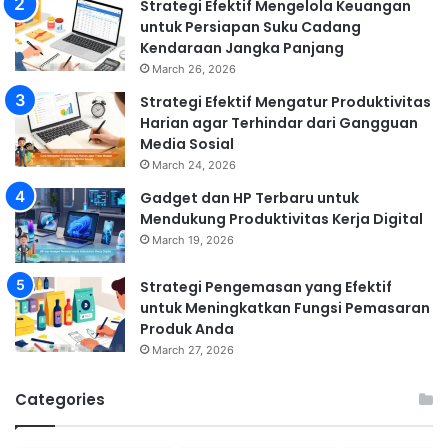
Strategi Efektif Mengelola Keuangan
untuk Persiapan Suku Cadang
Kendaraan Jangka Panjang
March 26, 2026
Strategi Efektif Mengatur Produktivitas
Harian agar Terhindar dari Gangguan
Media Sosial
March 24, 2026
Gadget dan HP Terbaru untuk
Mendukung Produktivitas Kerja Digital
March 19, 2026
Strategi Pengemasan yang Efektif
untuk Meningkatkan Fungsi Pemasaran
Produk Anda
March 27, 2026
Categories