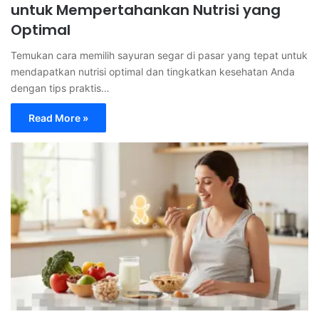
untuk Mempertahankan Nutrisi yang
Optimal
Temukan cara memilih sayuran segar di pasar yang tepat untuk
mendapatkan nutrisi optimal dan tingkatkan kesehatan Anda
dengan tips praktis…
Read More »