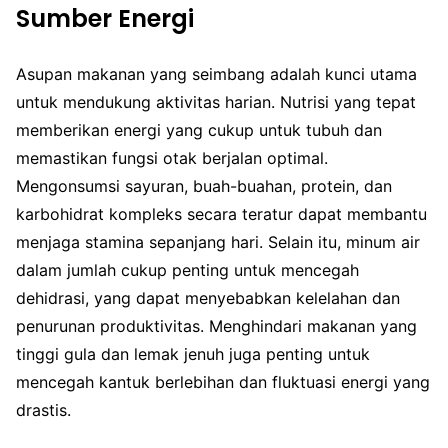
Sumber Energi
Asupan makanan yang seimbang adalah kunci utama
untuk mendukung aktivitas harian. Nutrisi yang tepat
memberikan energi yang cukup untuk tubuh dan
memastikan fungsi otak berjalan optimal.
Mengonsumsi sayuran, buah-buahan, protein, dan
karbohidrat kompleks secara teratur dapat membantu
menjaga stamina sepanjang hari. Selain itu, minum air
dalam jumlah cukup penting untuk mencegah
dehidrasi, yang dapat menyebabkan kelelahan dan
penurunan produktivitas. Menghindari makanan yang
tinggi gula dan lemak jenuh juga penting untuk
mencegah kantuk berlebihan dan fluktuasi energi yang
drastis.