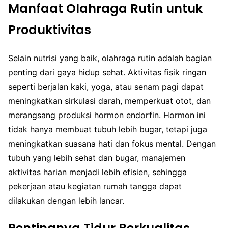
Manfaat Olahraga Rutin untuk
Produktivitas
Selain nutrisi yang baik, olahraga rutin adalah bagian
penting dari gaya hidup sehat. Aktivitas fisik ringan
seperti berjalan kaki, yoga, atau senam pagi dapat
meningkatkan sirkulasi darah, memperkuat otot, dan
merangsang produksi hormon endorfin. Hormon ini
tidak hanya membuat tubuh lebih bugar, tetapi juga
meningkatkan suasana hati dan fokus mental. Dengan
tubuh yang lebih sehat dan bugar, manajemen
aktivitas harian menjadi lebih efisien, sehingga
pekerjaan atau kegiatan rumah tangga dapat
dilakukan dengan lebih lancar.