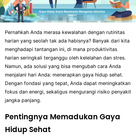
Pernahkah Anda merasa kewalahan dengan rutinitas
harian yang seolah tak ada habisnya? Banyak dari kita
menghadapi tantangan ini, di mana produktivitas
harian seringkali terganggu oleh kelelahan dan stres.
Namun, ada solusi yang bisa mengubah cara Anda
menjalani hari Anda: menerapkan gaya hidup sehat.
Dengan fondasi yang tepat, Anda dapat meningkatkan
fokus dan energi, sekaligus mengurangi risiko penyakit
jangka panjang.
Pentingnya Memadukan Gaya
Hidup Sehat