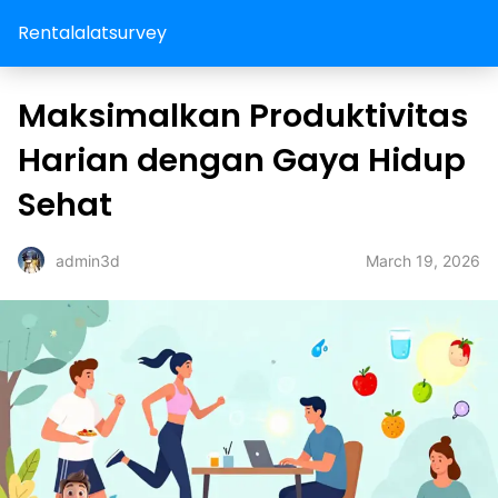
Rentalalatsurvey
Maksimalkan Produktivitas
Harian dengan Gaya Hidup
Sehat
March 19, 2026
admin3d