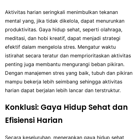
Aktivitas harian seringkali menimbulkan tekanan
mental yang, jika tidak dikelola, dapat menurunkan
produktivitas. Gaya hidup sehat, seperti olahraga,
meditasi, dan hobi kreatif, dapat menjadi strategi
efektif dalam mengelola stres. Mengatur waktu
istirahat secara teratur dan memprioritaskan aktivitas
penting juga membantu mengurangi beban pikiran.
Dengan manajemen stres yang baik, tubuh dan pikiran
mampu bekerja lebih seimbang sehingga aktivitas
harian dapat berjalan lebih lancar dan terstruktur.
Konklusi: Gaya Hidup Sehat dan
Efisiensi Harian
Secara keseluruhan, menerapkan gaya hidup sehat