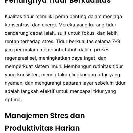
Pentingnya Tidur Berkualitas
Kualitas tidur memiliki peran penting dalam menjaga
konsentrasi dan energi. Mereka yang kurang tidur
cenderung cepat lelah, sulit untuk fokus, dan lebih
rentan terhadap stres. Tidur berkualitas selama 7–9
jam per malam membantu tubuh dalam proses
regenerasi sel, meningkatkan daya ingat, dan
memperkuat sistem imun. Membangun rutinitas tidur
yang konsisten, menciptakan lingkungan tidur yang
nyaman, dan mengurangi paparan layar sebelum tidur
adalah langkah efektif untuk mencapai tidur yang
optimal.
Manajemen Stres dan
Produktivitas Harian