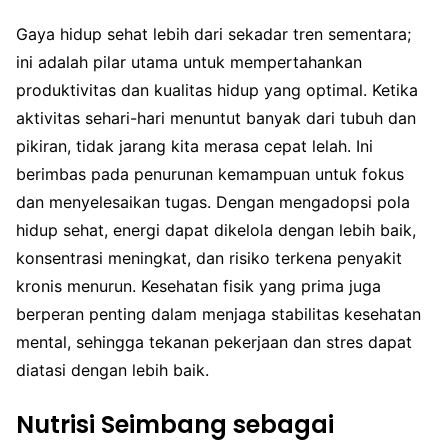
Gaya hidup sehat lebih dari sekadar tren sementara;
ini adalah pilar utama untuk mempertahankan
produktivitas dan kualitas hidup yang optimal. Ketika
aktivitas sehari-hari menuntut banyak dari tubuh dan
pikiran, tidak jarang kita merasa cepat lelah. Ini
berimbas pada penurunan kemampuan untuk fokus
dan menyelesaikan tugas. Dengan mengadopsi pola
hidup sehat, energi dapat dikelola dengan lebih baik,
konsentrasi meningkat, dan risiko terkena penyakit
kronis menurun. Kesehatan fisik yang prima juga
berperan penting dalam menjaga stabilitas kesehatan
mental, sehingga tekanan pekerjaan dan stres dapat
diatasi dengan lebih baik.
Nutrisi Seimbang sebagai