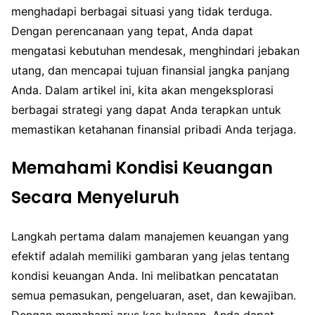
menghadapi berbagai situasi yang tidak terduga.
Dengan perencanaan yang tepat, Anda dapat
mengatasi kebutuhan mendesak, menghindari jebakan
utang, dan mencapai tujuan finansial jangka panjang
Anda. Dalam artikel ini, kita akan mengeksplorasi
berbagai strategi yang dapat Anda terapkan untuk
memastikan ketahanan finansial pribadi Anda terjaga.
Memahami Kondisi Keuangan
Secara Menyeluruh
Langkah pertama dalam manajemen keuangan yang
efektif adalah memiliki gambaran yang jelas tentang
kondisi keuangan Anda. Ini melibatkan pencatatan
semua pemasukan, pengeluaran, aset, dan kewajiban.