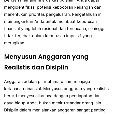
Dengan memahami arus kas bulanan, Anda dapat
mengidentifikasi potensi kebocoran keuangan dan
menentukan prioritas pengeluaran. Pengetahuan ini
memungkinkan Anda untuk membuat keputusan
finansial yang lebih rasional dan terencana, sehingga
tidak terjebak dalam keputusan impulsif yang
merugikan.
Menyusun Anggaran yang
Realistis dan Disiplin
Anggaran adalah pilar utama dalam menjaga
ketahanan finansial. Menyusun anggaran yang realistis
berarti menyesuaikannya dengan pendapatan dan
gaya hidup Anda, bukan meniru standar orang lain.
Disiplin dalam menjalankan anggaran sangat penting