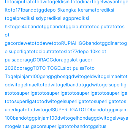
toto
ciputratoto
dwitogel
disinitoto
dinartogel
wayantoge
l
toto171
bandotgg
depo 5k
angka keramat
prediksi
togel
prediksi sdy
prediksi sgp
prediksi
hk
togel4d
bandotgg
bandotgg
ciputratoto
ciputratoto
sl
ot
gacor
dewetoto
dewetoto
RUPIAHGG
bandotgg
dinartog
el
superligatoto
ciputratoto
slot77
depo 10k
slot
pulsa
doragg
DORAGG
doragg
slot gacor
2026
doragg
TOTO TOGEL
slot pulsa
Toto
Togel
pinjam100
gengpg
bosgg
dwitogel
dwitogel
maeltot
o
dwitogel
maeltoto
dwitogel
bandotgg
dwitogel
superlig
atoto
superligatoto
superligatoto
superligatoto
superliga
toto
superligatoto
dwitogel
superligatoto
superligatoto
s
uperligatoto
dwitogel
SUPERLIGATOTO
bandotgg
pinjam
100
bandotgg
pinjam100
dwitogel
hondagg
dwitogel
waya
ntogel
situs gacor
superligatoto
bandotgg
situs