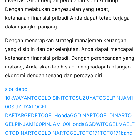
investasi Anda dengan perubahan kondisi hidup.
Dengan melakukan penyesuaian yang tepat,
ketahanan finansial pribadi Anda dapat tetap terjaga
dalam jangka panjang.
Dengan menerapkan strategi manajemen keuangan
yang disiplin dan berkelanjutan, Anda dapat mencapai
ketahanan finansial pribadi. Dengan perencanaan yang
matang, Anda akan lebih siap menghadapi tantangan
ekonomi dengan tenang dan percaya diri.
slot depo
10k
WAYANTOGEL
DISINITOTO
SUZUYATOGEL
PINJAM1
00
SUZUYATOGEL
DAFTAR
GEDETOGEL
HondaGG
DINARTOGEL
DINARTO
GEL
PINJAM100
PINJAM100
HondaGG
DWITOGEL
MAELT
OTO
DINARTOGEL
DINARTOGEL
TOTO171
TOTO171
band