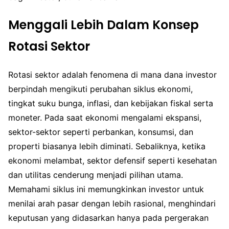
Menggali Lebih Dalam Konsep
Rotasi Sektor
Rotasi sektor adalah fenomena di mana dana investor
berpindah mengikuti perubahan siklus ekonomi,
tingkat suku bunga, inflasi, dan kebijakan fiskal serta
moneter. Pada saat ekonomi mengalami ekspansi,
sektor-sektor seperti perbankan, konsumsi, dan
properti biasanya lebih diminati. Sebaliknya, ketika
ekonomi melambat, sektor defensif seperti kesehatan
dan utilitas cenderung menjadi pilihan utama.
Memahami siklus ini memungkinkan investor untuk
menilai arah pasar dengan lebih rasional, menghindari
keputusan yang didasarkan hanya pada pergerakan