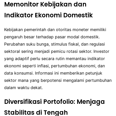
Memonitor Kebijakan dan
Indikator Ekonomi Domestik
Kebijakan pemerintah dan otoritas moneter memiliki
pengaruh besar terhadap pasar modal domestik.
Perubahan suku bunga, stimulus fiskal, dan regulasi
sektoral sering menjadi pemicu rotasi sektor. Investor
yang adaptif perlu secara rutin memantau indikator
ekonomi seperti inflasi, pertumbuhan ekonomi, dan
data konsumsi. Informasi ini memberikan petunjuk
sektor mana yang berpotensi mengalami pertumbuhan
dalam waktu dekat.
Diversifikasi Portofolio: Menjaga
Stabilitas di Tengah