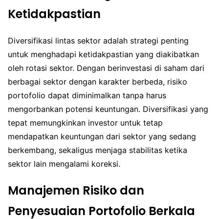
Ketidakpastian
Diversifikasi lintas sektor adalah strategi penting
untuk menghadapi ketidakpastian yang diakibatkan
oleh rotasi sektor. Dengan berinvestasi di saham dari
berbagai sektor dengan karakter berbeda, risiko
portofolio dapat diminimalkan tanpa harus
mengorbankan potensi keuntungan. Diversifikasi yang
tepat memungkinkan investor untuk tetap
mendapatkan keuntungan dari sektor yang sedang
berkembang, sekaligus menjaga stabilitas ketika
sektor lain mengalami koreksi.
Manajemen Risiko dan
Penyesuaian Portofolio Berkala