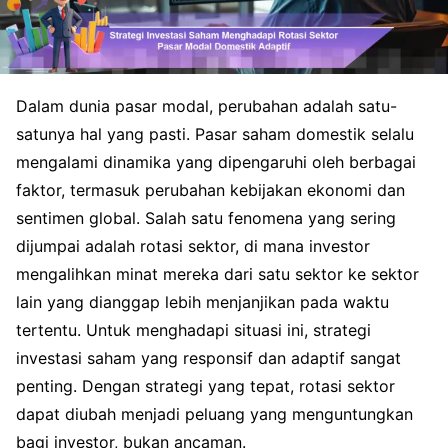
Dalam dunia pasar modal, perubahan adalah satu-
satunya hal yang pasti. Pasar saham domestik selalu
mengalami dinamika yang dipengaruhi oleh berbagai
faktor, termasuk perubahan kebijakan ekonomi dan
sentimen global. Salah satu fenomena yang sering
dijumpai adalah rotasi sektor, di mana investor
mengalihkan minat mereka dari satu sektor ke sektor
lain yang dianggap lebih menjanjikan pada waktu
tertentu. Untuk menghadapi situasi ini, strategi
investasi saham yang responsif dan adaptif sangat
penting. Dengan strategi yang tepat, rotasi sektor
dapat diubah menjadi peluang yang menguntungkan
bagi investor, bukan ancaman.