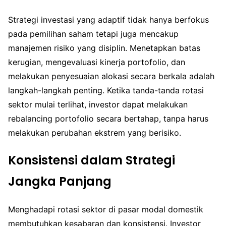
Strategi investasi yang adaptif tidak hanya berfokus
pada pemilihan saham tetapi juga mencakup
manajemen risiko yang disiplin. Menetapkan batas
kerugian, mengevaluasi kinerja portofolio, dan
melakukan penyesuaian alokasi secara berkala adalah
langkah-langkah penting. Ketika tanda-tanda rotasi
sektor mulai terlihat, investor dapat melakukan
rebalancing portofolio secara bertahap, tanpa harus
melakukan perubahan ekstrem yang berisiko.
Konsistensi dalam Strategi
Jangka Panjang
Menghadapi rotasi sektor di pasar modal domestik
membutuhkan kesabaran dan konsistensi. Investor