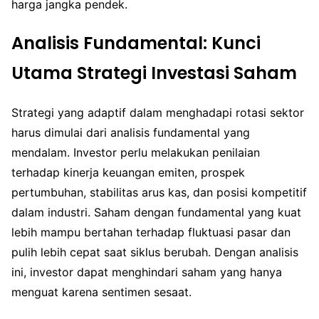
harga jangka pendek.
Analisis Fundamental: Kunci
Utama Strategi Investasi Saham
Strategi yang adaptif dalam menghadapi rotasi sektor
harus dimulai dari analisis fundamental yang
mendalam. Investor perlu melakukan penilaian
terhadap kinerja keuangan emiten, prospek
pertumbuhan, stabilitas arus kas, dan posisi kompetitif
dalam industri. Saham dengan fundamental yang kuat
lebih mampu bertahan terhadap fluktuasi pasar dan
pulih lebih cepat saat siklus berubah. Dengan analisis
ini, investor dapat menghindari saham yang hanya
menguat karena sentimen sesaat.