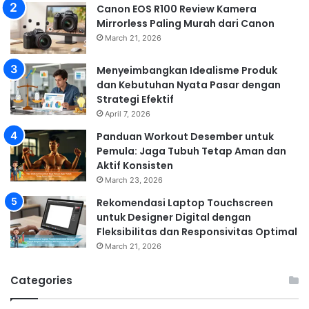
Canon EOS R100 Review Kamera
Mirrorless Paling Murah dari Canon
March 21, 2026
Menyeimbangkan Idealisme Produk
dan Kebutuhan Nyata Pasar dengan
Strategi Efektif
April 7, 2026
Panduan Workout Desember untuk
Pemula: Jaga Tubuh Tetap Aman dan
Aktif Konsisten
March 23, 2026
Rekomendasi Laptop Touchscreen
untuk Designer Digital dengan
Fleksibilitas dan Responsivitas Optimal
March 21, 2026
Categories