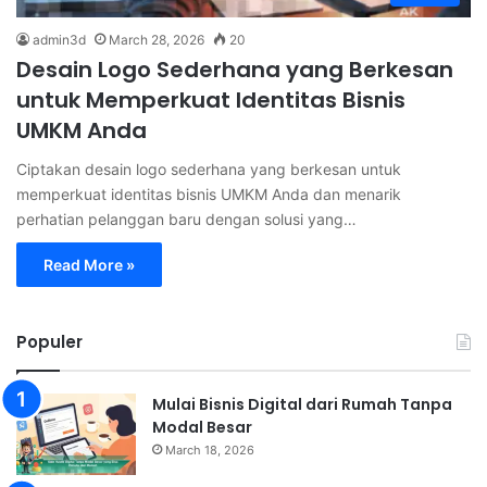
admin3d
March 28, 2026
20
Desain Logo Sederhana yang Berkesan
untuk Memperkuat Identitas Bisnis
UMKM Anda
Ciptakan desain logo sederhana yang berkesan untuk
memperkuat identitas bisnis UMKM Anda dan menarik
perhatian pelanggan baru dengan solusi yang…
Read More »
Populer
Mulai Bisnis Digital dari Rumah Tanpa
Modal Besar
March 18, 2026