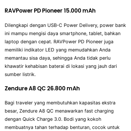
RAVPower PD Pioneer 15.000 mAh
Dilengkapi dengan USB-C Power Delivery, power bank
ini mampu mengisi daya smartphone, tablet, bahkan
laptop dengan cepat. RAVPower PD Pioneer juga
memiliki indikator LED yang memudahkan Anda
memantau sisa daya, sehingga Anda tidak perlu
khawatir kehabisan baterai di lokasi yang jauh dari
sumber listrik.
Zendure A8 QC 26.800 mAh
Bagi traveler yang membutuhkan kapasitas ekstra
besar, Zendure A8 QC menawarkan fast charging
dengan Quick Charge 3.0. Bodi yang kokoh
membuatnya tahan terhadap benturan, cocok untuk