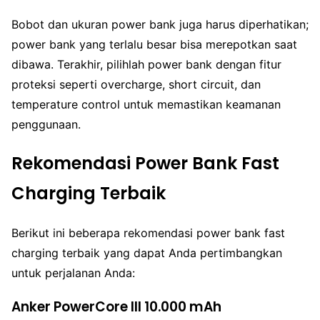
Bobot dan ukuran power bank juga harus diperhatikan;
power bank yang terlalu besar bisa merepotkan saat
dibawa. Terakhir, pilihlah power bank dengan fitur
proteksi seperti overcharge, short circuit, dan
temperature control untuk memastikan keamanan
penggunaan.
Rekomendasi Power Bank Fast
Charging Terbaik
Berikut ini beberapa rekomendasi power bank fast
charging terbaik yang dapat Anda pertimbangkan
untuk perjalanan Anda:
Anker PowerCore III 10.000 mAh