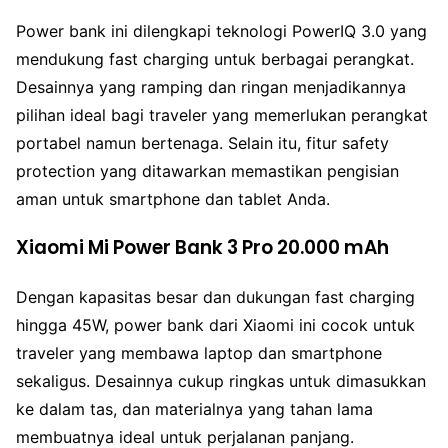
Power bank ini dilengkapi teknologi PowerIQ 3.0 yang
mendukung fast charging untuk berbagai perangkat.
Desainnya yang ramping dan ringan menjadikannya
pilihan ideal bagi traveler yang memerlukan perangkat
portabel namun bertenaga. Selain itu, fitur safety
protection yang ditawarkan memastikan pengisian
aman untuk smartphone dan tablet Anda.
Xiaomi Mi Power Bank 3 Pro 20.000 mAh
Dengan kapasitas besar dan dukungan fast charging
hingga 45W, power bank dari Xiaomi ini cocok untuk
traveler yang membawa laptop dan smartphone
sekaligus. Desainnya cukup ringkas untuk dimasukkan
ke dalam tas, dan materialnya yang tahan lama
membuatnya ideal untuk perjalanan panjang.