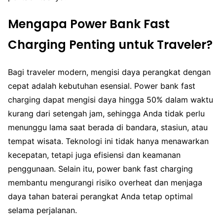
Mengapa Power Bank Fast
Charging Penting untuk Traveler?
Bagi traveler modern, mengisi daya perangkat dengan
cepat adalah kebutuhan esensial. Power bank fast
charging dapat mengisi daya hingga 50% dalam waktu
kurang dari setengah jam, sehingga Anda tidak perlu
menunggu lama saat berada di bandara, stasiun, atau
tempat wisata. Teknologi ini tidak hanya menawarkan
kecepatan, tetapi juga efisiensi dan keamanan
penggunaan. Selain itu, power bank fast charging
membantu mengurangi risiko overheat dan menjaga
daya tahan baterai perangkat Anda tetap optimal
selama perjalanan.