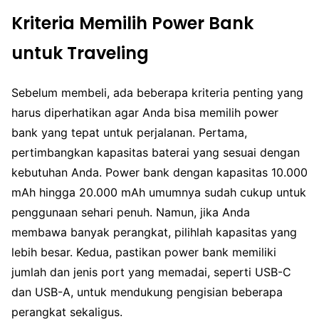
Kriteria Memilih Power Bank
untuk Traveling
Sebelum membeli, ada beberapa kriteria penting yang
harus diperhatikan agar Anda bisa memilih power
bank yang tepat untuk perjalanan. Pertama,
pertimbangkan kapasitas baterai yang sesuai dengan
kebutuhan Anda. Power bank dengan kapasitas 10.000
mAh hingga 20.000 mAh umumnya sudah cukup untuk
penggunaan sehari penuh. Namun, jika Anda
membawa banyak perangkat, pilihlah kapasitas yang
lebih besar. Kedua, pastikan power bank memiliki
jumlah dan jenis port yang memadai, seperti USB-C
dan USB-A, untuk mendukung pengisian beberapa
perangkat sekaligus.