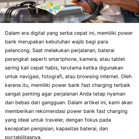
Dalam era digital yang serba cepat ini, memiliki power
bank merupakan kebutuhan wajib bagi para
pelancong. Saat melakukan perjalanan, baterai
perangkat seperti smartphone, kamera, atau tablet
sering kali cepat habis, terutama ketika digunakan
untuk navigasi, fotografi, atau browsing internet. Oleh
karena itu, memiliki power bank fast charging terbaik
sangat penting agar perjalanan Anda tetap nyaman
dan bebas dari gangguan. Dalam artikel ini, kami akan
memberikan rekomendasi power bank fast charging
yang ideal untuk traveler, dengan fokus pada
kecepatan pengisian, kapasitas baterai, dan
portabilitasnya.