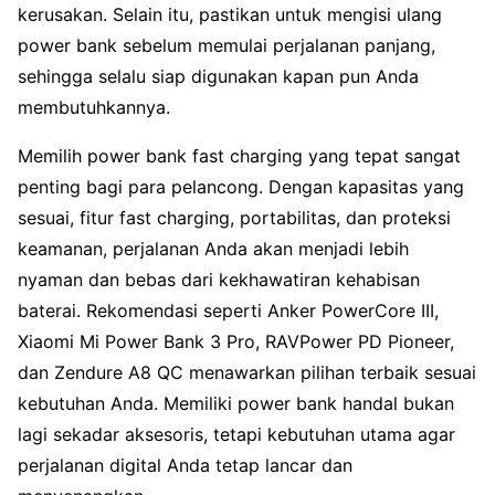
kerusakan. Selain itu, pastikan untuk mengisi ulang
power bank sebelum memulai perjalanan panjang,
sehingga selalu siap digunakan kapan pun Anda
membutuhkannya.
Memilih power bank fast charging yang tepat sangat
penting bagi para pelancong. Dengan kapasitas yang
sesuai, fitur fast charging, portabilitas, dan proteksi
keamanan, perjalanan Anda akan menjadi lebih
nyaman dan bebas dari kekhawatiran kehabisan
baterai. Rekomendasi seperti Anker PowerCore III,
Xiaomi Mi Power Bank 3 Pro, RAVPower PD Pioneer,
dan Zendure A8 QC menawarkan pilihan terbaik sesuai
kebutuhan Anda. Memiliki power bank handal bukan
lagi sekadar aksesoris, tetapi kebutuhan utama agar
perjalanan digital Anda tetap lancar dan