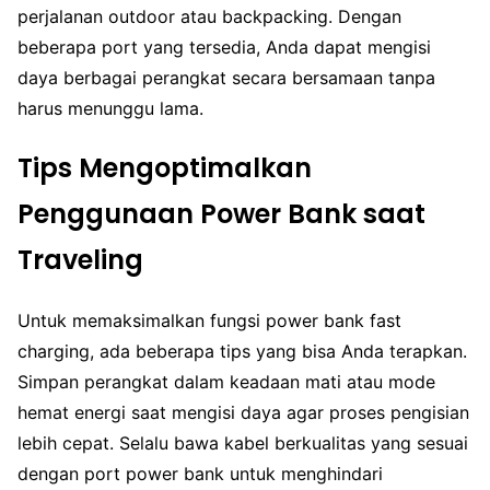
perjalanan outdoor atau backpacking. Dengan
beberapa port yang tersedia, Anda dapat mengisi
daya berbagai perangkat secara bersamaan tanpa
harus menunggu lama.
Tips Mengoptimalkan
Penggunaan Power Bank saat
Traveling
Untuk memaksimalkan fungsi power bank fast
charging, ada beberapa tips yang bisa Anda terapkan.
Simpan perangkat dalam keadaan mati atau mode
hemat energi saat mengisi daya agar proses pengisian
lebih cepat. Selalu bawa kabel berkualitas yang sesuai
dengan port power bank untuk menghindari