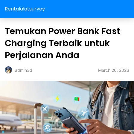
Rentalalatsurvey
Temukan Power Bank Fast
Charging Terbaik untuk
Perjalanan Anda
March 20, 2026
admin3d