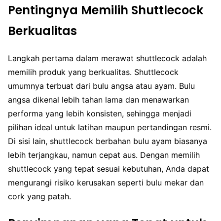
Pentingnya Memilih Shuttlecock
Berkualitas
Langkah pertama dalam merawat shuttlecock adalah
memilih produk yang berkualitas. Shuttlecock
umumnya terbuat dari bulu angsa atau ayam. Bulu
angsa dikenal lebih tahan lama dan menawarkan
performa yang lebih konsisten, sehingga menjadi
pilihan ideal untuk latihan maupun pertandingan resmi.
Di sisi lain, shuttlecock berbahan bulu ayam biasanya
lebih terjangkau, namun cepat aus. Dengan memilih
shuttlecock yang tepat sesuai kebutuhan, Anda dapat
mengurangi risiko kerusakan seperti bulu mekar dan
cork yang patah.