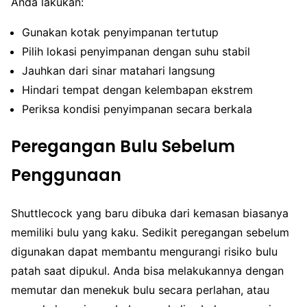
Anda lakukan:
Gunakan kotak penyimpanan tertutup
Pilih lokasi penyimpanan dengan suhu stabil
Jauhkan dari sinar matahari langsung
Hindari tempat dengan kelembapan ekstrem
Periksa kondisi penyimpanan secara berkala
Peregangan Bulu Sebelum
Penggunaan
Shuttlecock yang baru dibuka dari kemasan biasanya
memiliki bulu yang kaku. Sedikit peregangan sebelum
digunakan dapat membantu mengurangi risiko bulu
patah saat dipukul. Anda bisa melakukannya dengan
memutar dan menekuk bulu secara perlahan, atau