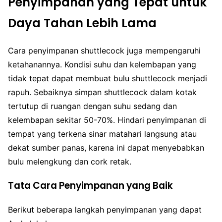
Penyimpanan yang Tepat untuk
Daya Tahan Lebih Lama
Cara penyimpanan shuttlecock juga mempengaruhi
ketahanannya. Kondisi suhu dan kelembapan yang
tidak tepat dapat membuat bulu shuttlecock menjadi
rapuh. Sebaiknya simpan shuttlecock dalam kotak
tertutup di ruangan dengan suhu sedang dan
kelembapan sekitar 50-70%. Hindari penyimpanan di
tempat yang terkena sinar matahari langsung atau
dekat sumber panas, karena ini dapat menyebabkan
bulu melengkung dan cork retak.
Tata Cara Penyimpanan yang Baik
Berikut beberapa langkah penyimpanan yang dapat