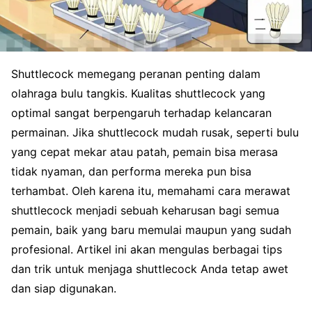
Shuttlecock memegang peranan penting dalam
olahraga bulu tangkis. Kualitas shuttlecock yang
optimal sangat berpengaruh terhadap kelancaran
permainan. Jika shuttlecock mudah rusak, seperti bulu
yang cepat mekar atau patah, pemain bisa merasa
tidak nyaman, dan performa mereka pun bisa
terhambat. Oleh karena itu, memahami cara merawat
shuttlecock menjadi sebuah keharusan bagi semua
pemain, baik yang baru memulai maupun yang sudah
profesional. Artikel ini akan mengulas berbagai tips
dan trik untuk menjaga shuttlecock Anda tetap awet
dan siap digunakan.