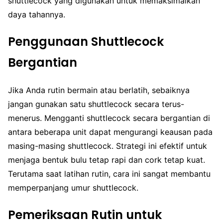
shuttlecock yang digunakan untuk memaksimalkan
daya tahannya.
Penggunaan Shuttlecock
Bergantian
Jika Anda rutin bermain atau berlatih, sebaiknya
jangan gunakan satu shuttlecock secara terus-
menerus. Mengganti shuttlecock secara bergantian di
antara beberapa unit dapat mengurangi keausan pada
masing-masing shuttlecock. Strategi ini efektif untuk
menjaga bentuk bulu tetap rapi dan cork tetap kuat.
Terutama saat latihan rutin, cara ini sangat membantu
memperpanjang umur shuttlecock.
Pemeriksaan Rutin untuk