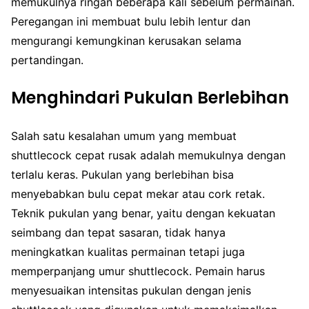
memukulnya ringan beberapa kali sebelum permainan.
Peregangan ini membuat bulu lebih lentur dan
mengurangi kemungkinan kerusakan selama
pertandingan.
Menghindari Pukulan Berlebihan
Salah satu kesalahan umum yang membuat
shuttlecock cepat rusak adalah memukulnya dengan
terlalu keras. Pukulan yang berlebihan bisa
menyebabkan bulu cepat mekar atau cork retak.
Teknik pukulan yang benar, yaitu dengan kekuatan
seimbang dan tepat sasaran, tidak hanya
meningkatkan kualitas permainan tetapi juga
memperpanjang umur shuttlecock. Pemain harus
menyesuaikan intensitas pukulan dengan jenis