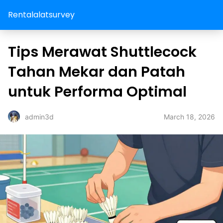
Rentalalatsurvey
Tips Merawat Shuttlecock
Tahan Mekar dan Patah
untuk Performa Optimal
March 18, 2026
admin3d