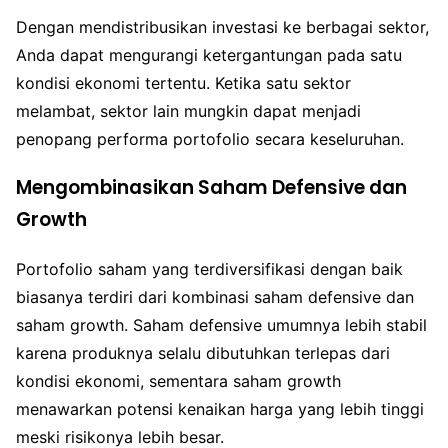
Dengan mendistribusikan investasi ke berbagai sektor,
Anda dapat mengurangi ketergantungan pada satu
kondisi ekonomi tertentu. Ketika satu sektor
melambat, sektor lain mungkin dapat menjadi
penopang performa portofolio secara keseluruhan.
Mengombinasikan Saham Defensive dan
Growth
Portofolio saham yang terdiversifikasi dengan baik
biasanya terdiri dari kombinasi saham defensive dan
saham growth. Saham defensive umumnya lebih stabil
karena produknya selalu dibutuhkan terlepas dari
kondisi ekonomi, sementara saham growth
menawarkan potensi kenaikan harga yang lebih tinggi
meski risikonya lebih besar.