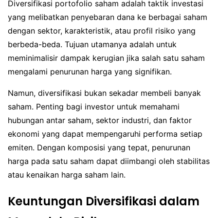
Diversifikasi portofolio saham adalah taktik investasi
yang melibatkan penyebaran dana ke berbagai saham
dengan sektor, karakteristik, atau profil risiko yang
berbeda-beda. Tujuan utamanya adalah untuk
meminimalisir dampak kerugian jika salah satu saham
mengalami penurunan harga yang signifikan.
Namun, diversifikasi bukan sekadar membeli banyak
saham. Penting bagi investor untuk memahami
hubungan antar saham, sektor industri, dan faktor
ekonomi yang dapat mempengaruhi performa setiap
emiten. Dengan komposisi yang tepat, penurunan
harga pada satu saham dapat diimbangi oleh stabilitas
atau kenaikan harga saham lain.
Keuntungan Diversifikasi dalam