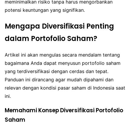
meminimalkan risiko tanpa harus mengorbankan
potensi keuntungan yang signifikan.
Mengapa Diversifikasi Penting
dalam Portofolio Saham?
Artikel ini akan mengulas secara mendalam tentang
bagaimana Anda dapat menyusun portofolio saham
yang terdiversifikasi dengan cerdas dan tepat.
Panduan ini dirancang agar mudah dipahami dan
relevan dengan kondisi pasar saham di Indonesia saat
ini.
Memahami Konsep Diversifikasi Portofolio
Saham