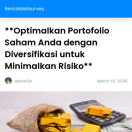
Rentalalatsurvey
**Optimalkan Portofolio
Saham Anda dengan
Diversifikasi untuk
Minimalkan Risiko**
March 19, 2026
admin3d