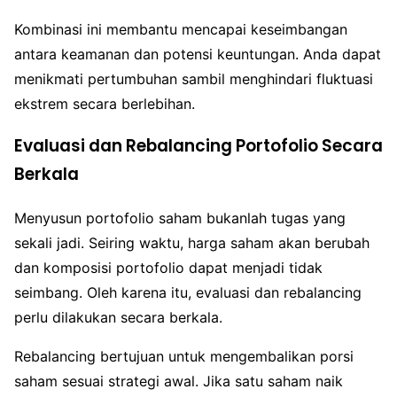
Kombinasi ini membantu mencapai keseimbangan
antara keamanan dan potensi keuntungan. Anda dapat
menikmati pertumbuhan sambil menghindari fluktuasi
ekstrem secara berlebihan.
Evaluasi dan Rebalancing Portofolio Secara
Berkala
Menyusun portofolio saham bukanlah tugas yang
sekali jadi. Seiring waktu, harga saham akan berubah
dan komposisi portofolio dapat menjadi tidak
seimbang. Oleh karena itu, evaluasi dan rebalancing
perlu dilakukan secara berkala.
Rebalancing bertujuan untuk mengembalikan porsi
saham sesuai strategi awal. Jika satu saham naik