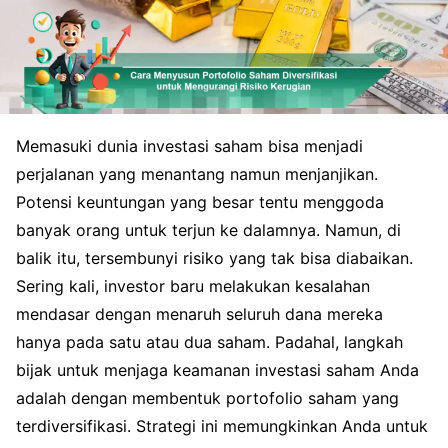
Memasuki dunia investasi saham bisa menjadi
perjalanan yang menantang namun menjanjikan.
Potensi keuntungan yang besar tentu menggoda
banyak orang untuk terjun ke dalamnya. Namun, di
balik itu, tersembunyi risiko yang tak bisa diabaikan.
Sering kali, investor baru melakukan kesalahan
mendasar dengan menaruh seluruh dana mereka
hanya pada satu atau dua saham. Padahal, langkah
bijak untuk menjaga keamanan investasi saham Anda
adalah dengan membentuk portofolio saham yang
terdiversifikasi. Strategi ini memungkinkan Anda untuk