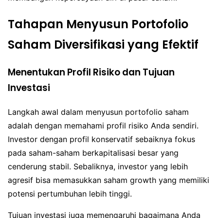
Tahapan Menyusun Portofolio
Saham Diversifikasi yang Efektif
Menentukan Profil Risiko dan Tujuan
Investasi
Langkah awal dalam menyusun portofolio saham
adalah dengan memahami profil risiko Anda sendiri.
Investor dengan profil konservatif sebaiknya fokus
pada saham-saham berkapitalisasi besar yang
cenderung stabil. Sebaliknya, investor yang lebih
agresif bisa memasukkan saham growth yang memiliki
potensi pertumbuhan lebih tinggi.
Tujuan investasi juga memengaruhi bagaimana Anda