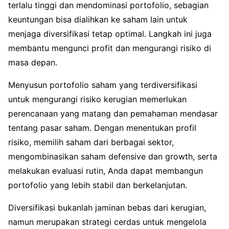
terlalu tinggi dan mendominasi portofolio, sebagian
keuntungan bisa dialihkan ke saham lain untuk
menjaga diversifikasi tetap optimal. Langkah ini juga
membantu mengunci profit dan mengurangi risiko di
masa depan.
Menyusun portofolio saham yang terdiversifikasi
untuk mengurangi risiko kerugian memerlukan
perencanaan yang matang dan pemahaman mendasar
tentang pasar saham. Dengan menentukan profil
risiko, memilih saham dari berbagai sektor,
mengombinasikan saham defensive dan growth, serta
melakukan evaluasi rutin, Anda dapat membangun
portofolio yang lebih stabil dan berkelanjutan.
Diversifikasi bukanlah jaminan bebas dari kerugian,
namun merupakan strategi cerdas untuk mengelola