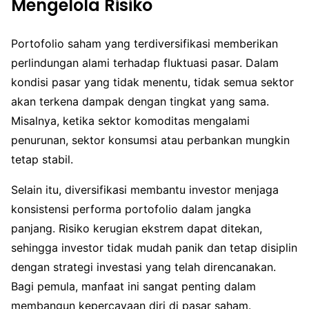
Mengelola Risiko
Portofolio saham yang terdiversifikasi memberikan
perlindungan alami terhadap fluktuasi pasar. Dalam
kondisi pasar yang tidak menentu, tidak semua sektor
akan terkena dampak dengan tingkat yang sama.
Misalnya, ketika sektor komoditas mengalami
penurunan, sektor konsumsi atau perbankan mungkin
tetap stabil.
Selain itu, diversifikasi membantu investor menjaga
konsistensi performa portofolio dalam jangka
panjang. Risiko kerugian ekstrem dapat ditekan,
sehingga investor tidak mudah panik dan tetap disiplin
dengan strategi investasi yang telah direncanakan.
Bagi pemula, manfaat ini sangat penting dalam
membangun kepercayaan diri di pasar saham.