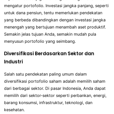
mengatur portofolio. Investasi jangka panjang, seperti
untuk dana pensiun, tentu memerlukan pendekatan
yang berbeda dibandingkan dengan investasi jangka
menengah yang bertujuan menambah aset produktif.
Semakin jelas tujuan Anda, semakin mudah pula
menyusun portofolio yang seimbang.
Diversifikasi Berdasarkan Sektor dan
Industri
Salah satu pendekatan paling umum dalam
diversifikasi portofolio saham adalah memilih saham
dari berbagai sektor. Di pasar Indonesia, Anda dapat
memilih dari sektor-sektor seperti perbankan, energi,
barang konsumsi, infrastruktur, teknologi, dan
kesehatan.