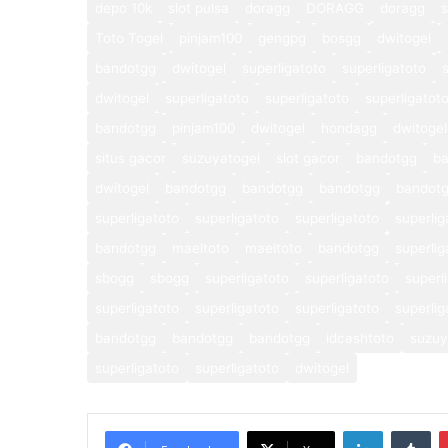
depo 10k
slot pulsa
doragg
DORAGG
doragg
s
Toto Togel
pinjam100
gengpg
bosgg
dwitogel
bandotgg
dwitogel
superligatoto
superligatoto
dwitogel
superligatoto
superligatoto
superligatot
bandotgg
pinjam100
dwitogel
hondagg
dwitogel
situs gacor
suzuyatogel
slot gacor
bandotgg
b
dwitogel
bandotgg
bandotgg
bandotgg
bandot
superligatoto
superligatoto
superligatoto
superlig
bandotgg
maeltoto
maeltoto
bandotgg
superlig
sbogg
sbogg
superligatoto
superligatoto
superl
superligatoto
superligatoto
superligatoto
superlig
bandotgg
bandotgg
bandotgg
idcashtoto
suzuy
superligatoto
superligatoto
dwitogel
LinkedIn
Tu