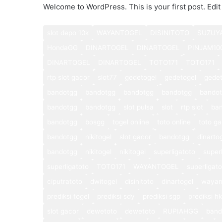
Welcome to WordPress. This is your first post. Edit o
slot depo 10k
WAYANTOGEL
DISINITOTO
SUZUY
HondaGG
DINARTOGEL
DINARTOGEL
PINJAM10
DINARTOGEL
DINARTOGEL
TOTO171
TOTO171
rtp slot gacor
slot77
gedetogel
gedetogel
gedet
bandotgg
bandotgg
bandotgg
bandotgg
bando
bandotgg
bandotgg
slot pulsa
slot
rtp slot
ba
bandotgg
bosgg
togel online
toto online
toto ga
bandotgg
nikitogel
slot gacor
bandotgg
dinarto
bandotgg
nikitogel
nikitogel
superligatoto
super
superligatoto
TOTO171
WAYANTOGEL
superligat
ciputratoto
dwitogel
disinitoto
dinartogel
wayan
prediksi togel
prediksi sdy
prediksi sgp
prediksi hk
slot gacor
dewetoto
dewetoto
RUPIAHGG
band