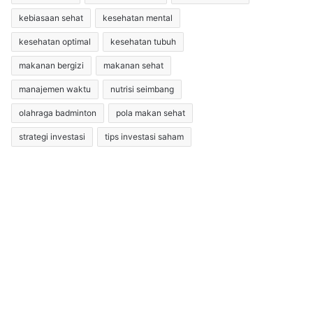
kebiasaan sehat
kesehatan mental
kesehatan optimal
kesehatan tubuh
makanan bergizi
makanan sehat
manajemen waktu
nutrisi seimbang
olahraga badminton
pola makan sehat
strategi investasi
tips investasi saham