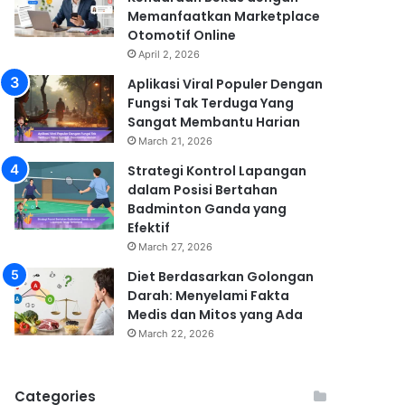
Memanfaatkan Marketplace
Otomotif Online
April 2, 2026
Aplikasi Viral Populer Dengan
Fungsi Tak Terduga Yang
Sangat Membantu Harian
March 21, 2026
Strategi Kontrol Lapangan
dalam Posisi Bertahan
Badminton Ganda yang
Efektif
March 27, 2026
Diet Berdasarkan Golongan
Darah: Menyelami Fakta
Medis dan Mitos yang Ada
March 22, 2026
Categories